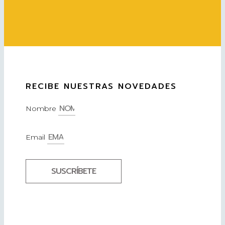
RECIBE NUESTRAS NOVEDADES
Nombre
Email
SUSCRÍBETE