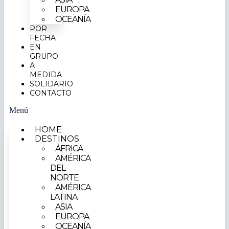
EUROPA
OCEANÍA
POR
FECHA
EN
GRUPO
A
MEDIDA
SOLIDARIO
CONTACTO
Menú
HOME
DESTINOS
ÁFRICA
AMÉRICA
DEL
NORTE
AMÉRICA
LATINA
ASIA
EUROPA
OCEANÍA