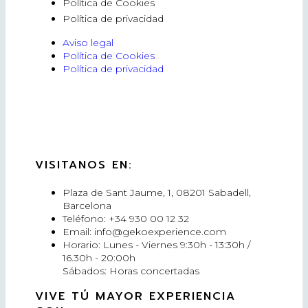
Política de Cookies
Política de privacidad
Aviso legal
Política de Cookies
Política de privacidad
VISITANOS EN:
Plaza de Sant Jaume, 1, 08201 Sabadell,
Barcelona
Teléfono: +34 930 00 12 32
Email: info@gekoexperience.com
Horario: Lunes - Viernes 9:30h - 13:30h /
16.30h - 20:00h
Sábados: Horas concertadas
VIVE TÚ MAYOR EXPERIENCIA