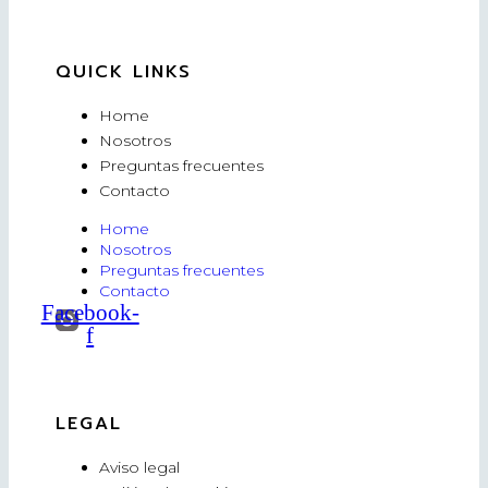
QUICK LINKS
Home
Nosotros
Preguntas frecuentes
Contacto
Home
Nosotros
Preguntas frecuentes
Contacto
Facebook-
f
LEGAL
Aviso legal