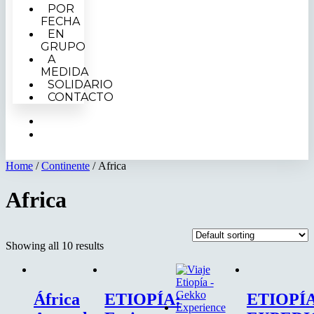
POR
FECHA
EN
GRUPO
A
MEDIDA
SOLIDARIO
CONTACTO
Home
/
Continente
/ Africa
Africa
Showing all 10 results
África
ETIOPÍA:
ETIOPÍA