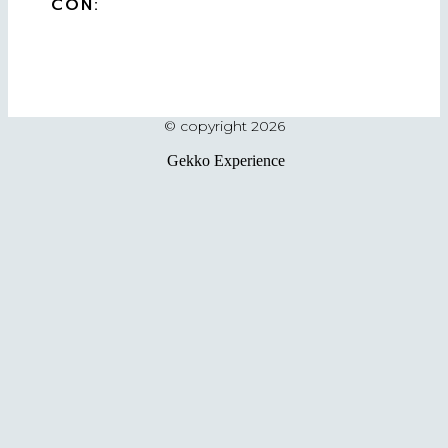
CON:
© copyright 2026
Gekko Experience